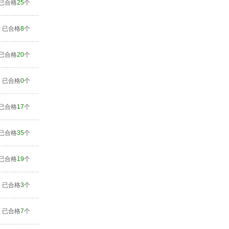
| 已合格
25
个
| 已合格
8
个
| 已合格
20
个
| 已合格
0
个
| 已合格
17
个
| 已合格
35
个
| 已合格
19
个
| 已合格
3
个
| 已合格
7
个