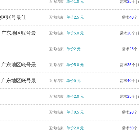
圆满结束
|
单价1.0 元
需求
25
个 
地区账号最佳
圆满结束
|
单价2.5 元
需求
40
个 
，广东地区账号最
圆满结束
|
单价5.0 元
需求
20
个 
圆满结束
|
单价2 元
需求
25
个 
，广东地区账号最
圆满结束
|
单价5.0 元
需求
35
个 
，广东地区账号最
圆满结束
|
单价5 元
需求
40
个 
圆满结束
|
单价2.0 元
需求
25
个 
圆满结束
|
单价0.5 元
需求
20
个 
圆满结束
|
单价2.0 元
需求
50
个 