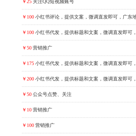
￥25
关注QQ短视频账号
￥100
小红书评论，提供文案，微调直发即可，广东
￥100
小红书代发，提供标题和文案，微调直发即可
佳
￥50
营销推广
￥175
小红书代发，提供标题和文案，微调直发即可
佳
￥200
小红书代发，提供标题和文案，微调直发即可
佳
￥50
公众号点赞、关注
￥10
营销推广
￥100
营销推广