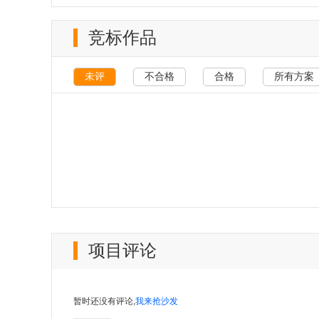
竞标作品
未评
不合格
合格
所有方案
项目评论
暂时还没有评论,
我来抢沙发