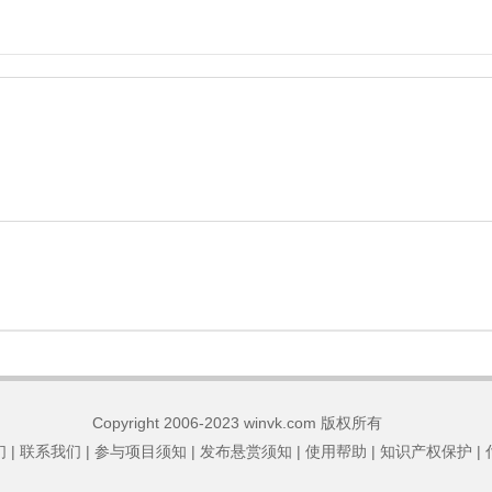
Copyright 2006-2023 winvk.com 版权所有
们
|
联系我们
|
参与项目须知
|
发布悬赏须知
|
使用帮助
|
知识产权保护
|