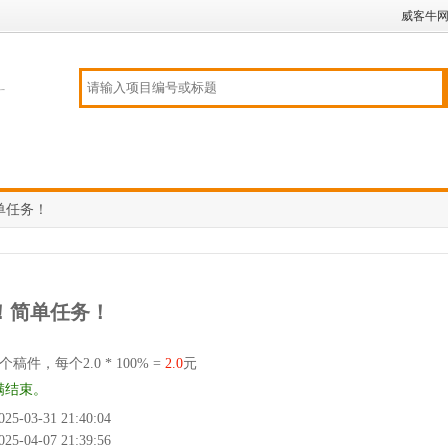
威客牛
简单任务！
玩！简单任务！
个稿件，每个2.0 * 100% =
2.0
元
满结束。
-03-31 21:40:04
-04-07 21:39:56