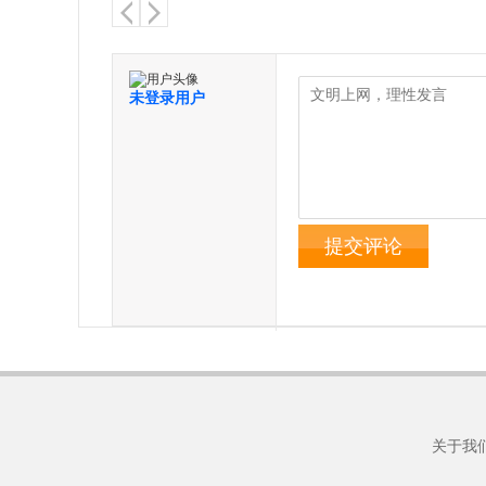
未登录用户
提交评论
关于我